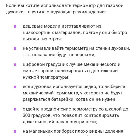
Если вы хотите использовать термометр для газовой
духовки, то учтите следующие рекомендации:
дешевые модели изготавливают из
низкосортных материалов, поэтому они быстро
выходят из строя;
не устанавливайте термометр на стенки духовки,
т. к. показания будут неверными;
цифровой градусник лучше механического и
сможет просигнализировать о достижении
нужной температуры;
если духовка используется редко, то выберите
механический термометр, у которого не будут
разряжаться батарейки, когда он не нужен;
отдайте предпочтение термометру со шкалой до
300 градусов, что позволит контролировать
даже высокий накал внутри печи;
на маленьких приборах плохо видны деления