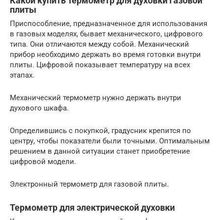
Какой купить термометр для духовки газовой
плиты
Приспособление, предназначенное для использования
в газовых моделях, бывает механического, цифрового
типа. Они отличаются между собой. Механический
прибор необходимо держать во время готовки внутри
плиты. Цифровой показывает температуру на всех
этапах.
Механический термометр нужно держать внутри
духового шкафа.
Определившись с покупкой, градусник крепится по
центру, чтобы показатели были точными. Оптимальным
решением в данной ситуации станет приобретение
цифровой модели.
Электронный термометр для газовой плиты.
Термометр для электрической духовки