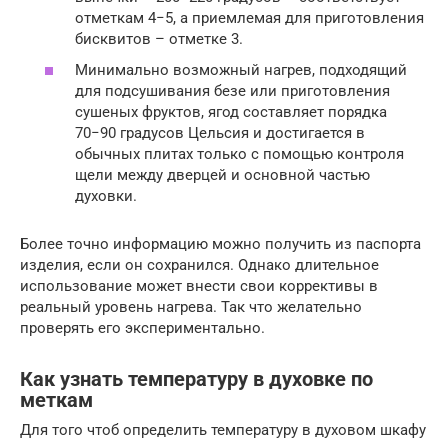
отметкам 4−5, а приемлемая для приготовления
бисквитов – отметке 3.
Минимально возможный нагрев, подходящий
для подсушивания безе или приготовления
сушеных фруктов, ягод составляет порядка
70−90 градусов Цельсия и достигается в
обычных плитах только с помощью контроля
щели между дверцей и основной частью
духовки.
Более точно информацию можно получить из паспорта
изделия, если он сохранился. Однако длительное
использование может внести свои коррективы в
реальный уровень нагрева. Так что желательно
проверять его экспериментально.
Как узнать температуру в духовке по
меткам
Для того чтоб определить температуру в духовом шкафу