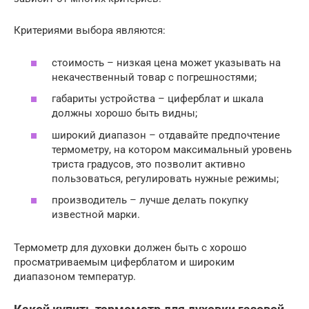
Критериями выбора являются:
стоимость – низкая цена может указывать на
некачественный товар с погрешностями;
габариты устройства – циферблат и шкала
должны хорошо быть видны;
широкий диапазон – отдавайте предпочтение
термометру, на котором максимальный уровень
триста градусов, это позволит активно
пользоваться, регулировать нужные режимы;
производитель – лучше делать покупку
известной марки.
Термометр для духовки должен быть с хорошо
просматриваемым циферблатом и широким
диапазоном температур.