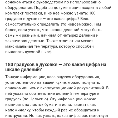
ознакомиться с руководством по использованию
оборудования. Подобная документация входит в любой
комплект поставки, и из нее можно узнать: 180
градусов в духовке — это какая цифра? Ведь
самостоятельно определить это невозможно. Тем
более, если учесть, что шкалы делений могут быть
самыми разными, начиная от четырех делений и
заканчивая девятью. Также отличаться может
максимальная температура, которую способен
выдавать духовой шкаф.
180 градусов в духовке — это какая цифра на
шкале делений?
Точную информацию, касающуюся оборудования,
установленного на вашей кухне, можно получить,
ознакомившись с эксплуатационной документаций. В
ней указано соответствие делений температуре в
градусах (по Цельсию). Эту информацию можно
выписать на листок бумаги и использовать как
напоминалку, чтобы каждый раз не обращаться к
инструкции. Но как узнать, какая цифра соответствует