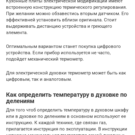
Кухонные плиты электрической модификации имеют
встроенную конструкцию термического регулирования.
При желании можно обзавестись вторым датчиком. Его
эффективней установить вблизи оригинала. Стоит
выдерживать дистанцию устройства и греющего
элемента.
Оптимальным вариантом станет покупка цифрового
устройства. Если прибор используется не часто,
подойдет механический термометр.
Для электрической духовки термометр может быть как
цифровым, так и аналоговым.
Как определить температуру в духовке по
делениям
Для того чтоб определить температуру в духовом шкафу
или в духовке по делениям в основном используют ее
инструкцию. К каждой технике, где связан газ,
прилагается инструкция по эксплуатации. В инструкции