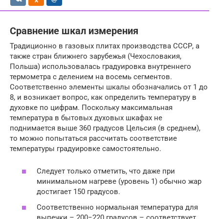
Сравнение шкал измерения
Традиционно в газовых плитах производства СССР, а
также стран ближнего зарубежья (Чехословакия,
Польша) использовалась градуировка внутреннего
термометра с делением на восемь сегментов.
Соответственно элементы шкалы обозначались от 1 до
8, и возникает вопрос, как определить температуру в
духовке по цифрам. Поскольку максимальная
температура в бытовых духовых шкафах не
поднимается выше 360 градусов Цельсия (в среднем),
то можно попытаться рассчитать соответствие
температуры градуировке самостоятельно.
Следует только отметить, что даже при
минимальном нагреве (уровень 1) обычно жар
достигает 150 градусов.
Соответственно нормальная температура для
выпечки – 200−220 градусов – соответствует