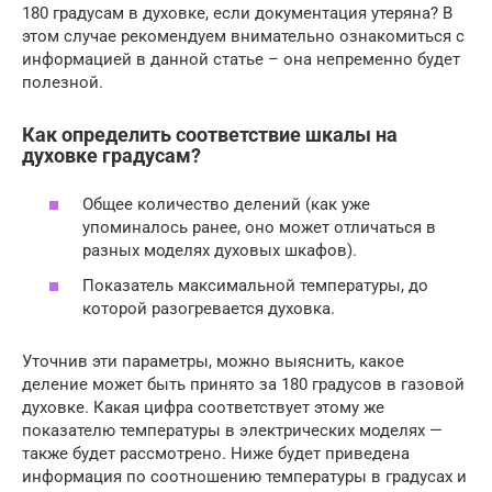
180 градусам в духовке, если документация утеряна? В
этом случае рекомендуем внимательно ознакомиться с
информацией в данной статье – она непременно будет
полезной.
Как определить соответствие шкалы на
духовке градусам?
Общее количество делений (как уже
упоминалось ранее, оно может отличаться в
разных моделях духовых шкафов).
Показатель максимальной температуры, до
которой разогревается духовка.
Уточнив эти параметры, можно выяснить, какое
деление может быть принято за 180 градусов в газовой
духовке. Какая цифра соответствует этому же
показателю температуры в электрических моделях —
также будет рассмотрено. Ниже будет приведена
информация по соотношению температуры в градусах и