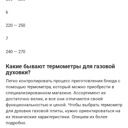
6
220 — 250
7
240 — 270
Какие бывают термометры для газовой
духовки?
Легко контролировать процесс приготовления блюда с
помощью термометра, который можно приобрести в
специализированном магазине. Ассортимент их
достаточно велик, и все они отличаются своей
функциональностью и ценой. Чтобы выбрать термометр
для духовки газовой плиты, нужно ориентироваться на
их технические характеристики. Опишем их более
подробно.