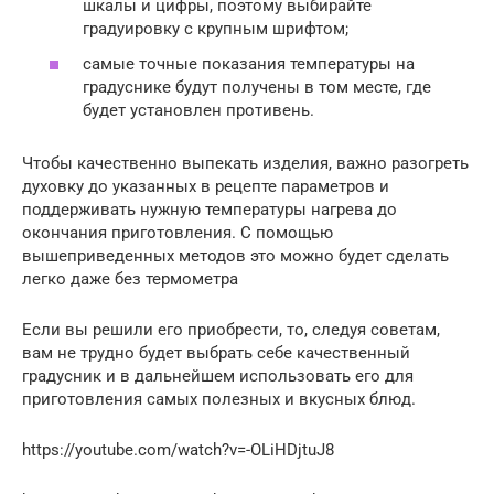
шкалы и цифры, поэтому выбирайте
градуировку с крупным шрифтом;
самые точные показания температуры на
градуснике будут получены в том месте, где
будет установлен противень.
Чтобы качественно выпекать изделия, важно разогреть
духовку до указанных в рецепте параметров и
поддерживать нужную температуры нагрева до
окончания приготовления. С помощью
вышеприведенных методов это можно будет сделать
легко даже без термометра
Если вы решили его приобрести, то, следуя советам,
вам не трудно будет выбрать себе качественный
градусник и в дальнейшем использовать его для
приготовления самых полезных и вкусных блюд.
https://youtube.com/watch?v=-OLiHDjtuJ8