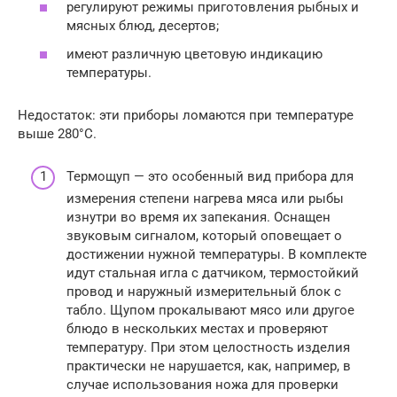
регулируют режимы приготовления рыбных и
мясных блюд, десертов;
имеют различную цветовую индикацию
температуры.
Недостаток: эти приборы ломаются при температуре
выше 280°С.
Термощуп — это особенный вид прибора для
измерения степени нагрева мяса или рыбы
изнутри во время их запекания. Оснащен
звуковым сигналом, который оповещает о
достижении нужной температуры. В комплекте
идут стальная игла с датчиком, термостойкий
провод и наружный измерительный блок с
табло. Щупом прокалывают мясо или другое
блюдо в нескольких местах и проверяют
температуру. При этом целостность изделия
практически не нарушается, как, например, в
случае использования ножа для проверки