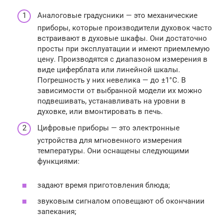
Аналоговые градусники — это механические
приборы, которые производители духовок часто
встраивают в духовые шкафы. Они достаточно
просты при эксплуатации и имеют приемлемую
цену. Производятся с диапазоном измерения в
виде циферблата или линейной шкалы.
Погрешность у них невелика — до ±1°С. В
зависимости от выбранной модели их можно
подвешивать, устанавливать на уровни в
духовке, или вмонтировать в печь.
Цифровые приборы — это электронные
устройства для мгновенного измерения
температуры. Они оснащены следующими
функциями:
задают время приготовления блюда;
звуковым сигналом оповещают об окончании
запекания;