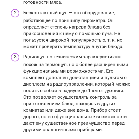
готовности мяса.
Бесконтактный щуп — это оборудование,
работающее по принципу пирометра. Он
определяет степень нагрева блюда без
прикосновения к нему с помощью луча. Не
пользуется широкой популярностью, т. к. не
может проверить температуру внутри блюда.
Радиощуп по техническим характеристикам
похож на термощуп, но с более расширенными
функциональными возможностями. Его
комплект дополнен док-станцией и пультом с
дисплеем на радиоуправлении, который можно
носить с собой в радиусе до 1 км от духовки.
Это позволяет осуществлять контроль за
приготовлением блюд, находясь в других
комнатах или даже вне дома. Прибор стоит
дорого, но его функциональные возможности
дают ему существенное преимущество перед
другими аналогичными приборами.