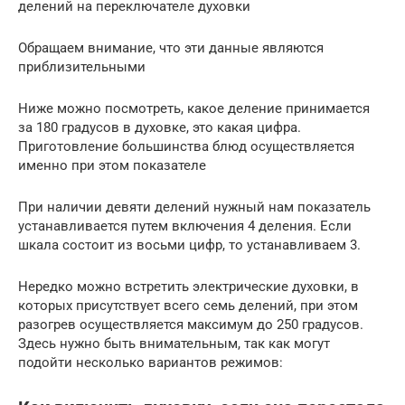
делений на переключателе духовки
Обращаем внимание, что эти данные являются
приблизительными
Ниже можно посмотреть, какое деление принимается
за 180 градусов в духовке, это какая цифра.
Приготовление большинства блюд осуществляется
именно при этом показателе
При наличии девяти делений нужный нам показатель
устанавливается путем включения 4 деления. Если
шкала состоит из восьми цифр, то устанавливаем 3.
Нередко можно встретить электрические духовки, в
которых присутствует всего семь делений, при этом
разогрев осуществляется максимум до 250 градусов.
Здесь нужно быть внимательным, так как могут
подойти несколько вариантов режимов: