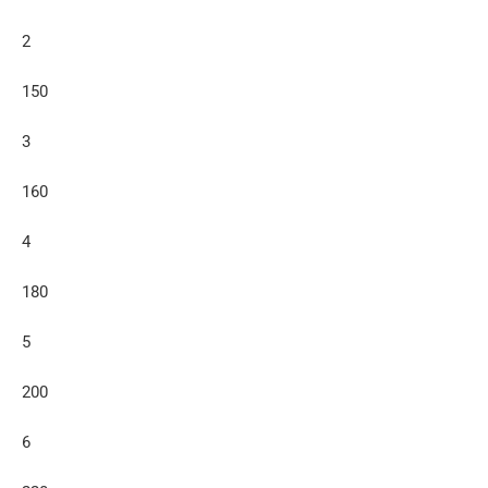
2
150
3
160
4
180
5
200
6