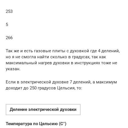
253
5
266
Так же и есть газовые плиты с духовкой где 4 делений,
но я не смогла найти сколько в градусах, так как
максимальный нагрев духовки в инструкциях тоже не
указан.
Если в электрической духовке 7 делений, а максимум
доходит до 250 градусов Цельсия, то:
Деление электрической духовки
Температура по Цельсию (C°)