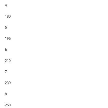
4
180
5
195
6
210
7
230
8
250