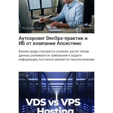
Информация
0
Аутсорсинг DevOps-практик и
ИБ от компании Апсистемс
Бизнес-среда становится сложнее: растет объем
данных, усиливаются требования к защите
информации, постоянно меняются технологические