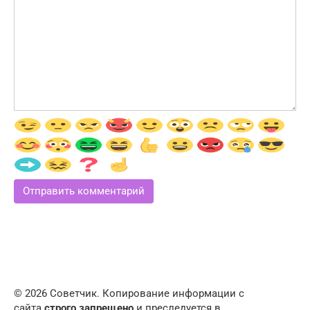
© 2026 Советчик. Копирование информации с
сайта
строго запрещено
и преследуется в