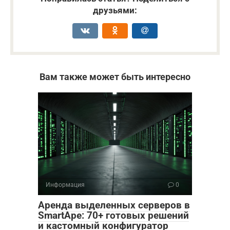
друзьями:
Вам также может быть интересно
Информация
0
Аренда выделенных серверов в
SmartApe: 70+ готовых решений
и кастомный конфигуратор