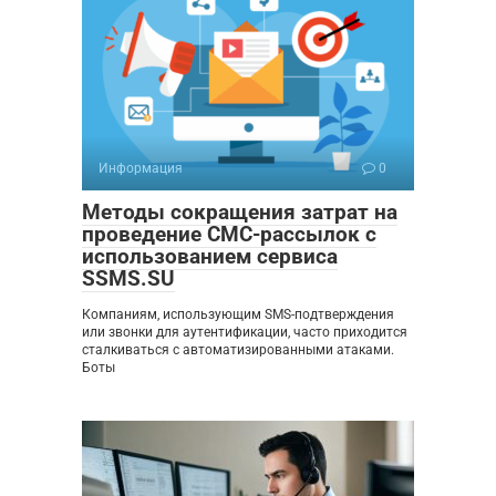
Информация
0
Методы сокращения затрат на
проведение СМС-рассылок с
использованием сервиса
SSMS.SU
Компаниям, использующим SMS-подтверждения
или звонки для аутентификации, часто приходится
сталкиваться с автоматизированными атаками.
Боты