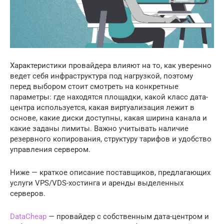
Характеристики провайдера влияют на то, как уверенно
ведет себя инфраструктура под нагрузкой, поэтому
перед выбором стоит смотреть на конкретные
параметры: где находятся площадки, какой класс дата-
центра используется, какая виртуализация лежит в
основе, какие диски доступны, какая ширина канала и
какие заданы лимиты. Важно учитывать наличие
резервного копирования, структуру тарифов и удобство
управления сервером.
Ниже — краткое описание поставщиков, предлагающих
услуги VPS/VDS-хостинга и аренды выделенных
серверов.
DataCheap
— провайдер с собственным дата-центром и