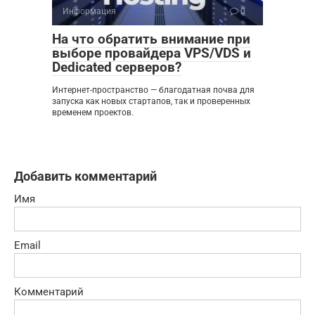
Информация
0
На что обратить внимание при
выборе провайдера VPS/VDS и
Dedicated серверов?
Интернет-пространство — благодатная почва для
запуска как новых стартапов, так и проверенных
временем проектов.
Добавить комментарий
Имя
Email
Комментарий