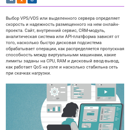
Выбор VPS/VDS или выделенного сервера определяет
скорость и надежность размещенного на нем онлайн-
проекта. Сайт, внутренний сервис, CRM-модуль,
аналитическая система или API-платформа зависят от
того, насколько быстро дисковая подсистема
обрабатывает операции, как распределяется пропускная
способность между виртуальными машинами, какие
лимиты заданы на CPU, RAM и дисковый ввод-вывод,
как работает QoS на узле и насколько стабильна сеть
при скачках нагрузки.