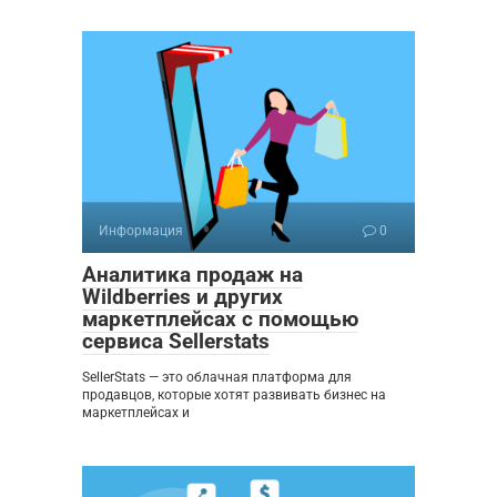
Информация
0
Аналитика продаж на
Wildberries и других
маркетплейсах с помощью
сервиса Sellerstats
SellerStats — это облачная платформа для
продавцов, которые хотят развивать бизнес на
маркетплейсах и