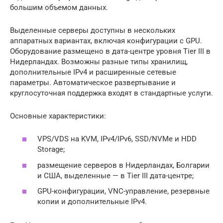
большим объемом данных.
Выделенные серверы доступны в нескольких
аппаратных вариантах, включая конфигурации с GPU.
Оборудование размещено в дата-центре уровня Tier III в
Нидерландах. Возможны разные типы хранилищ,
дополнительные IPv4 и расширенные сетевые
параметры. Автоматическое развертывание и
круглосуточная поддержка входят в стандартные услуги.
Основные характеристики:
VPS/VDS на KVM, IPv4/IPv6, SSD/NVMe и HDD
Storage;
размещение серверов в Нидерландах, Болгарии
и США, выделенные — в Tier III дата-центре;
GPU-конфигурации, VNC-управление, резервные
копии и дополнительные IPv4.