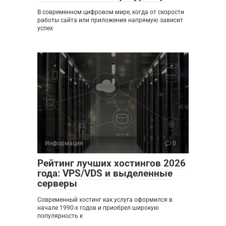
В современном цифровом мире, когда от скорости
работы сайта или приложения напрямую зависит
успех
Информация
0
Рейтинг лучших хостингов 2026
года: VPS/VDS и выделенные
серверы
Современный хостинг как услуга оформился в
начале 1990-х годов и приобрел широкую
популярность к